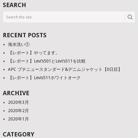
SEARCH
RECENT POSTS
海水洗い①
【レポート】やってます。
【レポート】Levi’s501とLevi’s511を比較
APC プチニュースタンダード&デニムジャケット【0日目】
【レポート】Levis511ホワイトオーク
ARCHIVE
2020年3月
2020年2月
2020年1月
CATEGORY