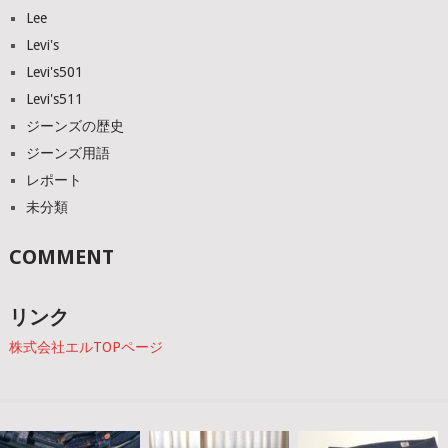
Lee
Levi's
Levi's501
Levi's511
ジーンズの歴史
ジーンズ用語
レポート
未分類
COMMENT
リンク
株式会社エルTOPページ