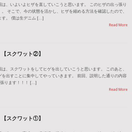
回は、いよいよヒザを直していこうと思います。 このヒザの出っ張り
．。 そこで、今の状態を活かし、ヒザを縮める方法を確認したので、
。 僕は生デニム […]
Read More
。【スクワット②】
回は、スクワットをしてヒゲを出していこうと思います。 このあと、
ゲを出すことに集中してやっていきます。 前回、説明した通りの内容
張ります！！！ […]
Read More
。【スクワット①】