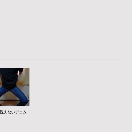
洗えないデニム