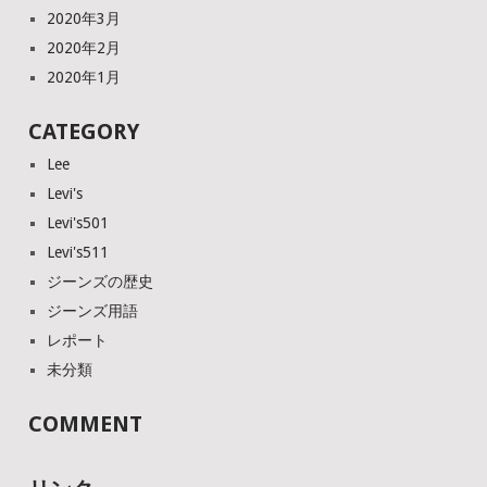
2020年3月
2020年2月
2020年1月
CATEGORY
Lee
Levi's
Levi's501
Levi's511
ジーンズの歴史
ジーンズ用語
レポート
未分類
COMMENT