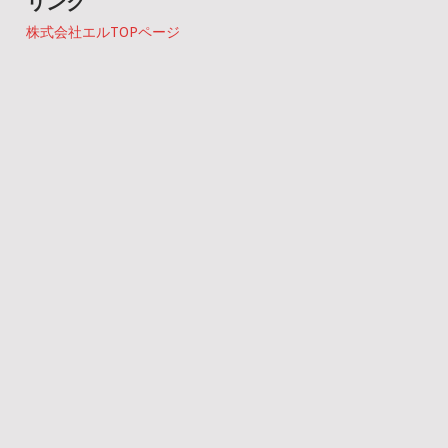
リンク
株式会社エルTOPページ