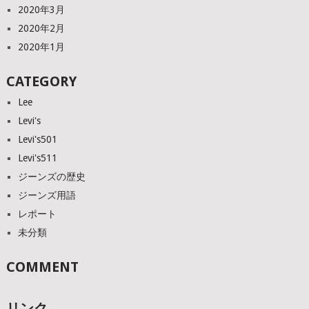
2020年3月
2020年2月
2020年1月
CATEGORY
Lee
Levi's
Levi's501
Levi's511
ジーンズの歴史
ジーンズ用語
レポート
未分類
COMMENT
リンク