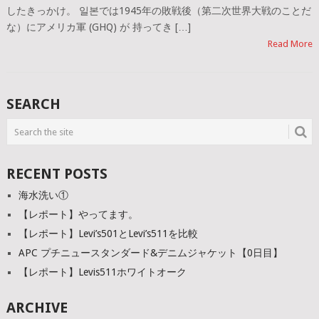
したきっかけ。 일본では1945年の敗戦後（第二次世界大戦のことだ
な）にアメリカ軍 (GHQ) が 持ってき […]
Read More
SEARCH
RECENT POSTS
海水洗い①
【レポート】やってます。
【レポート】Levi’s501とLevi’s511を比較
APC プチニュースタンダード&デニムジャケット【0日目】
【レポート】Levis511ホワイトオーク
ARCHIVE