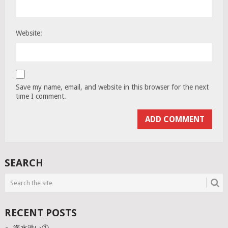
Website:
Save my name, email, and website in this browser for the next
time I comment.
SEARCH
RECENT POSTS