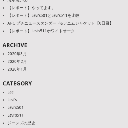
海水洗い①
【レポート】やってます。
【レポート】Levi’s501とLevi’s511を比較
APC プチニュースタンダード&デニムジャケット【0日目】
【レポート】Levis511ホワイトオーク
ARCHIVE
2020年3月
2020年2月
2020年1月
CATEGORY
Lee
Levi's
Levi's501
Levi's511
ジーンズの歴史