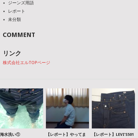
ジーンズ用語
レポート
未分類
COMMENT
リンク
株式会社エルTOPページ
海水洗い①
【レポート】やってま
【レポート】LEVI’S501