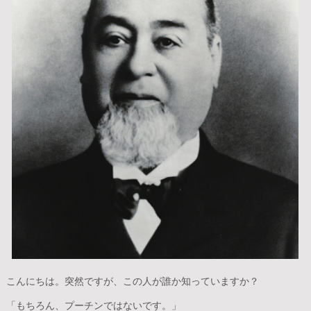
こんにちは。突然ですが、この人が誰か知っていますか？
「もちろん、プーチンではないです。」