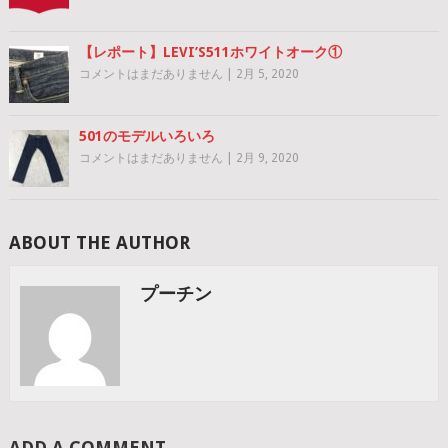
【レポート】LEVI’S511ホワイトオーク①
コメントはまだありません
|
2月 5, 2020
501のモデルいろいろ
コメントはまだありません
|
2月 9, 2020
ABOUT THE AUTHOR
プーチン
ADD A COMMENT