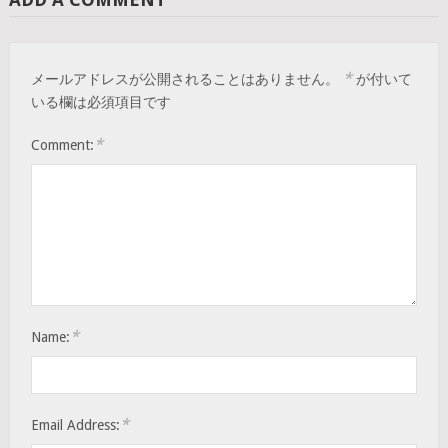
*
メールアドレスが公開されることはありません。
が付いて
いる欄は必須項目です
*
Comment:
*
Name:
*
Email Address: