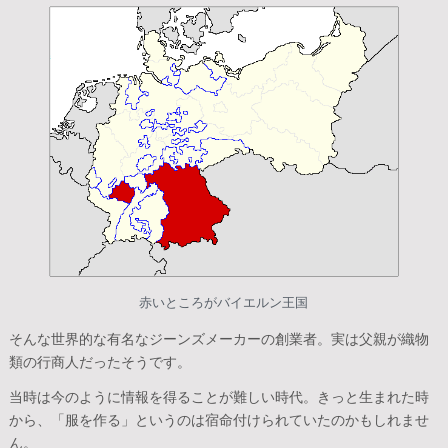
赤いところがバイエルン王国
そんな世界的な有名なジーンズメーカーの創業者。実は父親が織物
類の行商人だったそうです。
当時は今のように情報を得ることが難しい時代。きっと生まれた時
から、「服を作る」というのは宿命付けられていたのかもしれませ
ん。