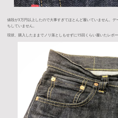
値段が3万円以上したので大事すぎてほとんど履いていません。デ
ちしていません。
現状、購入したままでノリ落としもせずに15回くらい履いたレポ