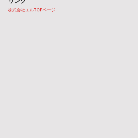
リンク
株式会社エルTOPページ