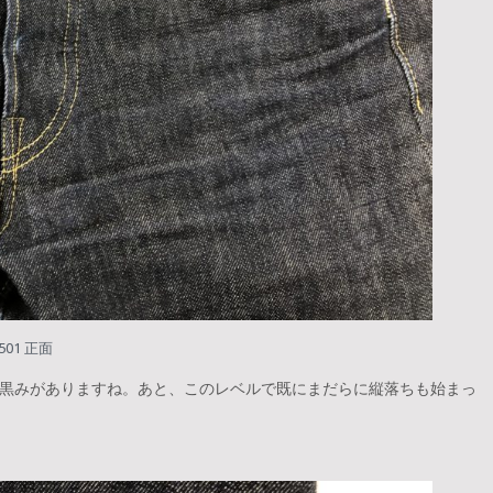
7501 正面
黒みがありますね。あと、このレベルで既にまだらに縦落ちも始まっ