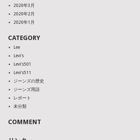
2020年3月
2020年2月
2020年1月
CATEGORY
Lee
Levi's
Levi's501
Levi's511
ジーンズの歴史
ジーンズ用語
レポート
未分類
COMMENT