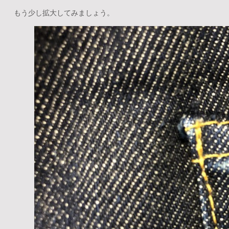
もう少し拡大してみましょう。