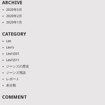
ARCHIVE
2020年3月
2020年2月
2020年1月
CATEGORY
Lee
Levi's
Levi's501
Levi's511
ジーンズの歴史
ジーンズ用語
レポート
未分類
COMMENT