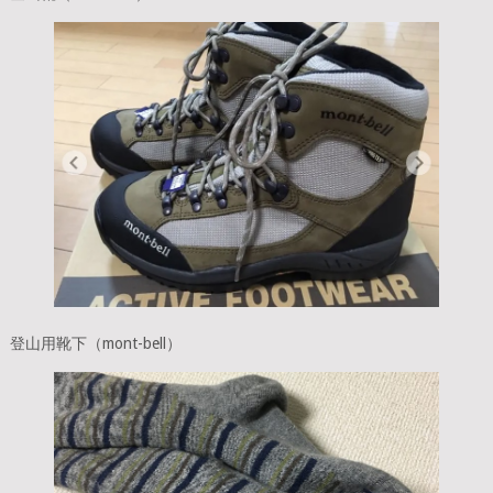
登山用靴下（mont-bell）