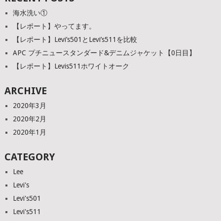
海水洗い①
【レポート】やってます。
【レポート】Levi’s501とLevi’s511を比較
APC プチニュースタンダード&デニムジャケット【0日目】
【レポート】Levis511ホワイトオーク
ARCHIVE
2020年3月
2020年2月
2020年1月
CATEGORY
Lee
Levi's
Levi's501
Levi's511