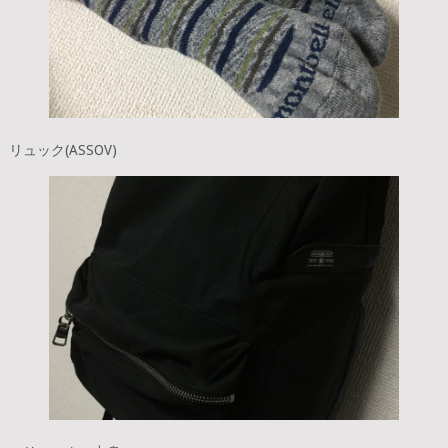
リュック(ASSOV)