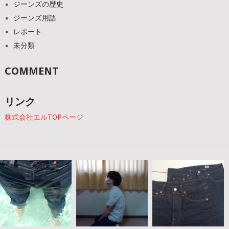
ジーンズの歴史
ジーンズ用語
レポート
未分類
COMMENT
リンク
株式会社エルTOPページ