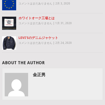
コメントはまだありません
|
2月 3, 2020
ホワイトオーク工場とは
コメントはまだありません
|
1月 31, 2020
LEVI’Sのデニムジャケット
コメントはまだありません
|
2月 24, 2020
ABOUT THE AUTHOR
金正男