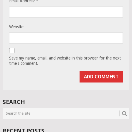
*
Email Address:
Website:
Save my name, email, and website in this browser for the next
time I comment.
SEARCH
RECENT POSTS