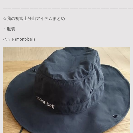
—————————————————————————————
☆我の初富士登山アイテムまとめ
・服装
ハット(mont-bell)