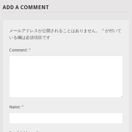
ADD A COMMENT
*
メールアドレスが公開されることはありません。
が付いて
いる欄は必須項目です
*
Comment:
*
Name: